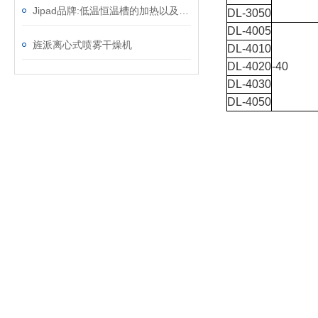
Jipad品牌:低温恒温槽的加热以及温控技术
DL-3050
DL-4005
旌派离心式喷雾干燥机
DL-4010
DL-4020
-40
DL-4030
DL-4050