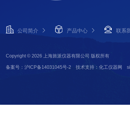
公司简介
产品中心
联系
Copyright © 2026 上海旌派仪器有限公司 版权所有
备案号：沪ICP备14031045号-2
技术支持：化工仪器网
s