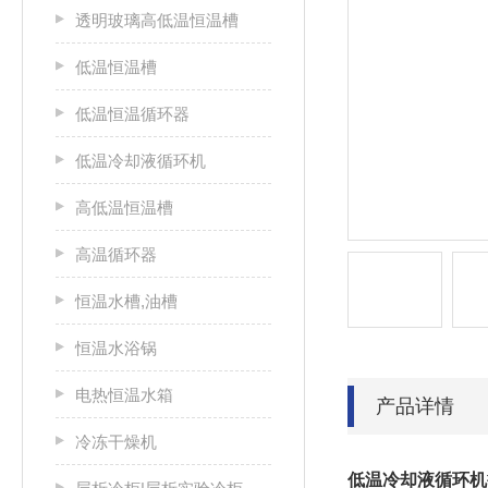
透明玻璃高低温恒温槽
低温恒温槽
低温恒温循环器
低温冷却液循环机
高低温恒温槽
高温循环器
恒温水槽,油槽
恒温水浴锅
电热恒温水箱
产品详情
冷冻干燥机
低温冷却液循环机