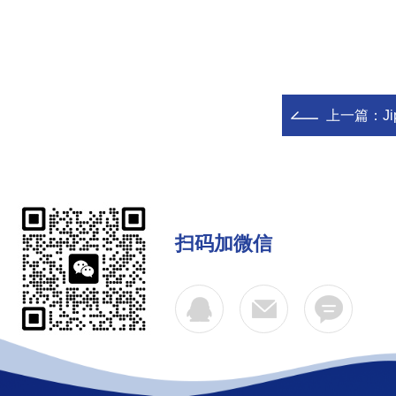
上一篇：
J
扫码加微信