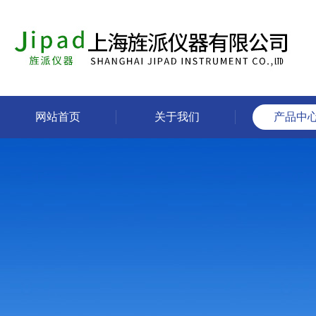
网站首页
关于我们
产品中