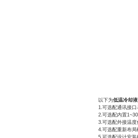
以下为
低温冷却液
1.可选配通讯接
2.可选配内置1
3.可选配外接温
4.可选配重新布
5.可选配设计安