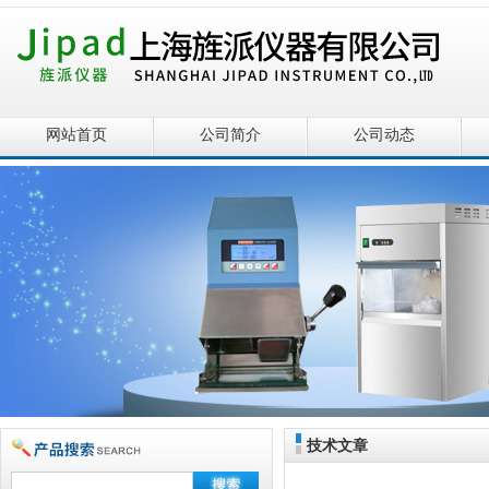
网站首页
公司简介
公司动态
技术文章