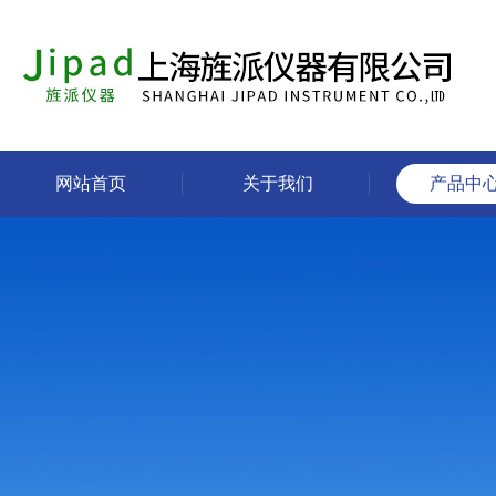
网站首页
关于我们
产品中