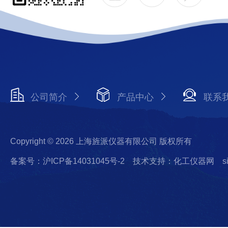
公司简介
产品中心
联系
Copyright © 2026 上海旌派仪器有限公司 版权所有
备案号：沪ICP备14031045号-2
技术支持：化工仪器网
s