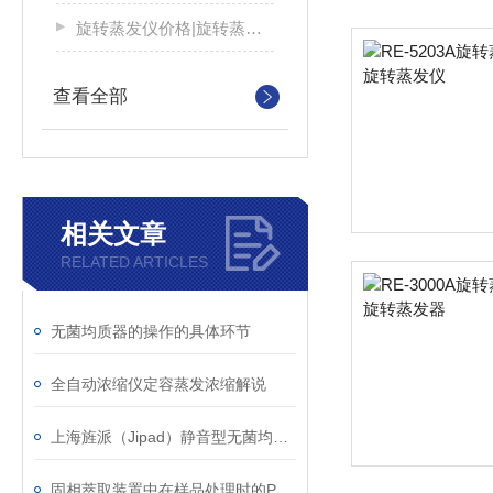
旋转蒸发仪价格|旋转蒸发器厂家
查看全部
相关文章
RELATED ARTICLES
无菌均质器的操作的具体环节
全自动浓缩仪定容蒸发浓缩解说
上海旌派（Jipad）静音型无菌均质器
固相萃取装置中在样品处理时的PH影响