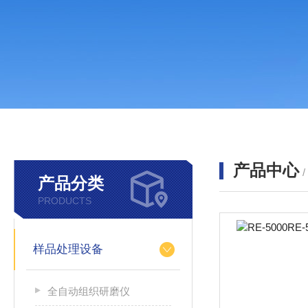
产品中心
产品分类
PRODUCTS
样品处理设备
全自动组织研磨仪