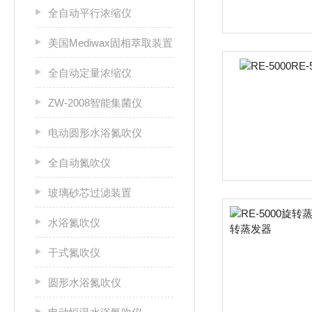
全自动平行浓缩仪
美国Mediwax固相萃取装置
全自动定量浓缩仪
ZW-2008智能集菌仪
电动圆形水浴氮吹仪
全自动氮吹仪
玻璃砂芯过滤装置
水浴氮吹仪
干式氮吹仪
圆形水浴氮吹仪