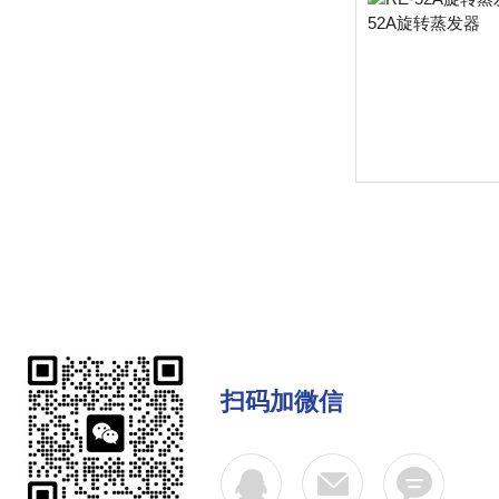
扫码加微信