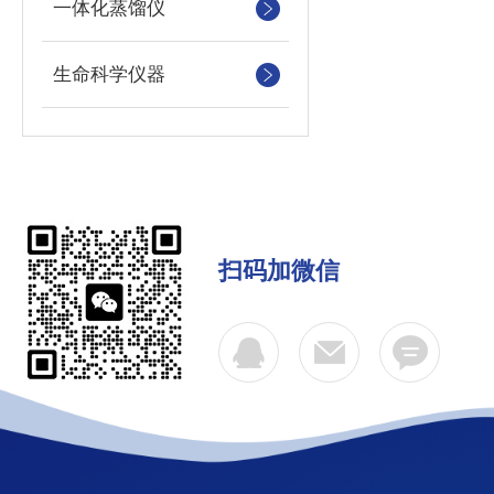
一体化蒸馏仪
生命科学仪器
扫码加微信