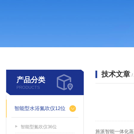
技术文章
/
产品分类
PRODUCTS
智能型水浴氮吹仪12位
智能型氮吹仪36位
旌派智能一体化蒸