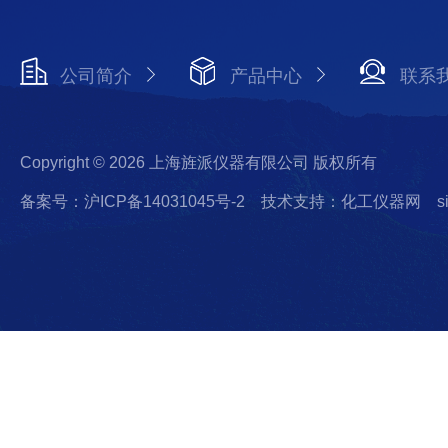
公司简介
产品中心
联系
Copyright © 2026 上海旌派仪器有限公司 版权所有
备案号：沪ICP备14031045号-2
技术支持：化工仪器网
s