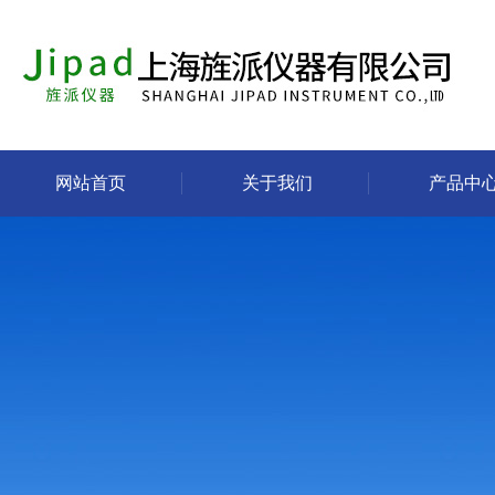
网站首页
关于我们
产品中