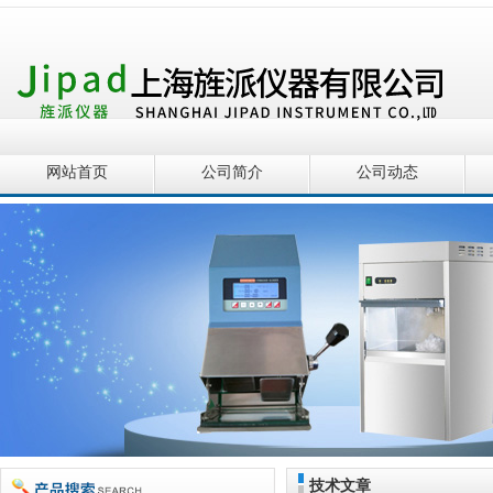
网站首页
公司简介
公司动态
技术文章