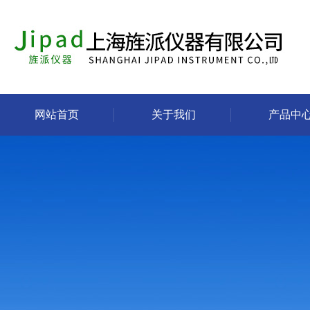
网站首页
关于我们
产品中