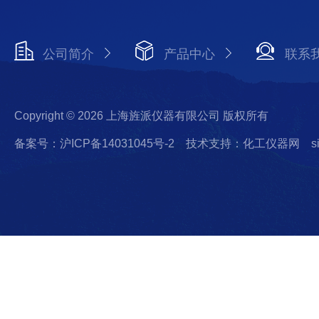
公司简介
产品中心
联系
Copyright © 2026 上海旌派仪器有限公司 版权所有
备案号：沪ICP备14031045号-2
技术支持：化工仪器网
s