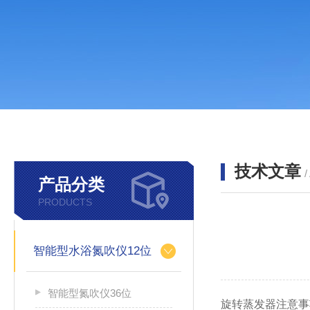
技术文章
/
产品分类
PRODUCTS
智能型水浴氮吹仪12位
智能型氮吹仪36位
旋转蒸发器注意事