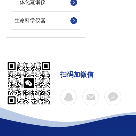
一体化蒸馏仪
生命科学仪器
扫码加微信