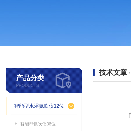
技术文章
/
产品分类
PRODUCTS
智能型水浴氮吹仪12位
智能型氮吹仪36位