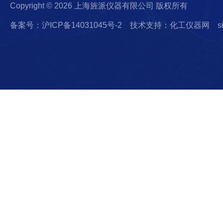
Copyright © 2026 上海旌派仪器有限公司 版权所有
备案号：沪ICP备14031045号-2
技术支持：化工仪器网
s