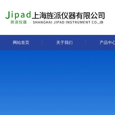
网站首页
关于我们
产品中