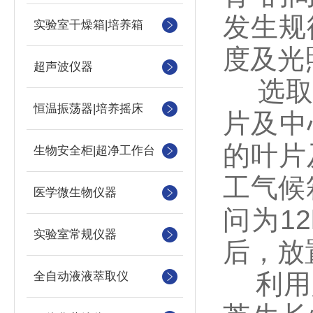
发生规
实验室干燥箱|培养箱
度及光
超声波仪器
选取长
恒温振荡器|培养摇床
片及中
的叶片
生物安全柜|超净工作台
工气候箱
医学微生物仪器
问为1
实验室常规仪器
后，放
利用人
全自动液液萃取仪