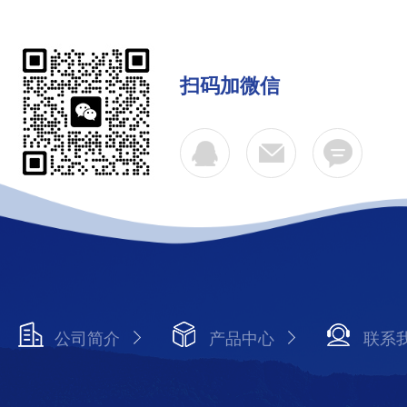
扫码加微信
公司简介
产品中心
联系