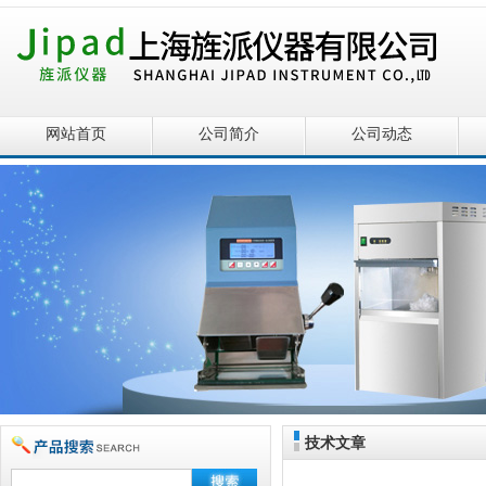
网站首页
公司简介
公司动态
技术文章