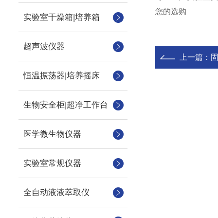
您的选购
实验室干燥箱|培养箱
超声波仪器
上一篇：
恒温振荡器|培养摇床
生物安全柜|超净工作台
医学微生物仪器
实验室常规仪器
全自动液液萃取仪