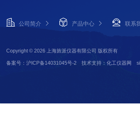
公司简介
产品中心
联系
Copyright © 2026 上海旌派仪器有限公司 版权所有
备案号：沪ICP备14031045号-2
技术支持：化工仪器网
s