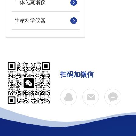
一体化蒸馏仪
生命科学仪器
扫码加微信