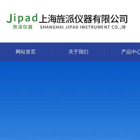
网站首页
关于我们
产品中