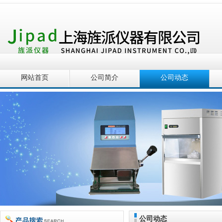
网站首页
公司简介
公司动态
公司动态