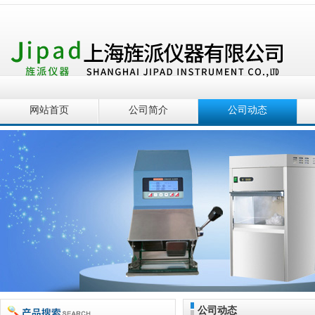
网站首页
公司简介
公司动态
公司动态