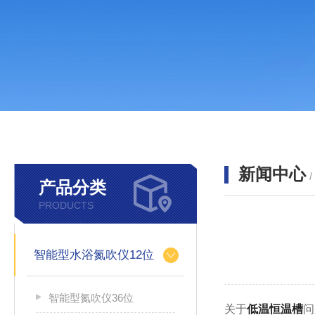
新闻中心
产品分类
PRODUCTS
智能型水浴氮吹仪12位
智能型氮吹仪36位
关于
低温恒温槽
问