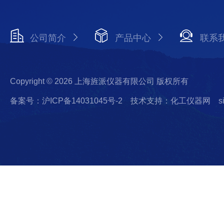
公司简介
产品中心
联系
Copyright © 2026 上海旌派仪器有限公司 版权所有
备案号：沪ICP备14031045号-2
技术支持：化工仪器网
s