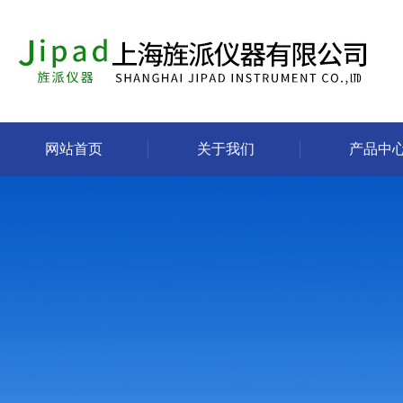
网站首页
关于我们
产品中