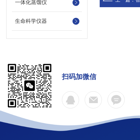
一体化蒸馏仪
生命科学仪器
扫码加微信