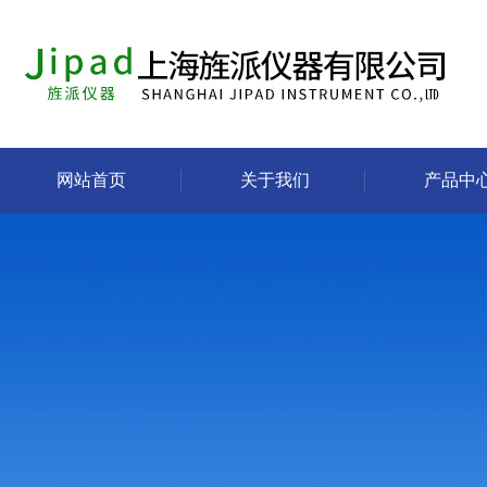
网站首页
关于我们
产品中