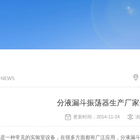
/ NEWS
分液漏斗振荡器生产厂家
更新时间：2014-11-24
浏
器
是一种常见的实验室设备，在很多方面都有广泛应用，分液漏