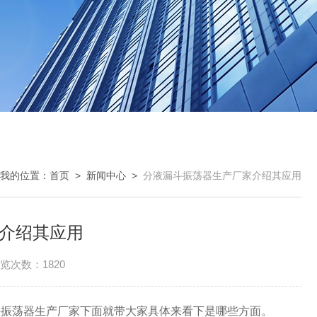
我的位置：
首页
>
新闻中心
>
分液漏斗振荡器生产厂家介绍其应用
介绍其应用
览次数：1820
斗振荡器生产厂家下面就带大家具体来看下是哪些方面。