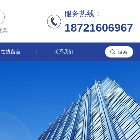
服务热线：
18721606967
发票
在线留言
联系我们