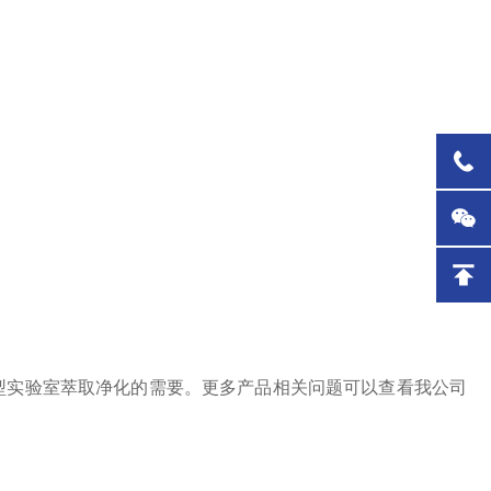
型实验室萃取净化的需要。更多产品相关问题可以查看我公司