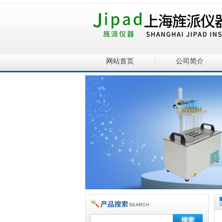
网站首页
公司简介