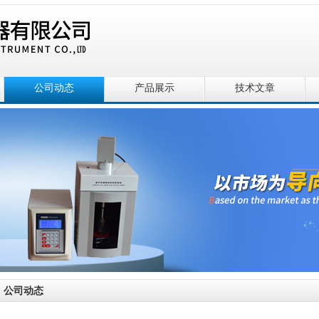
公司动态
产品展示
技术文章
公司动态