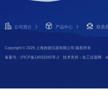
公司简介
产品中心
联系
Copyright © 2026 上海旌派仪器有限公司 版权所有
备案号：沪ICP备14031045号-2
技术支持：化工仪器网
s