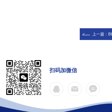
上一篇：
B
扫码加微信