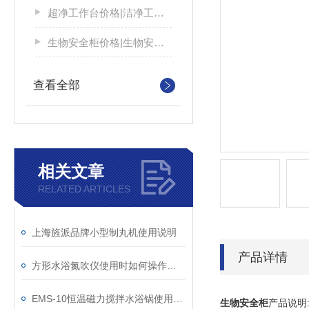
超净工作台价格|洁净工作台厂家
生物安全柜价格|生物安全柜厂家
查看全部
相关文章
RELATED ARTICLES
上海旌派品牌小型制丸机使用说明
产品详情
方形水浴氮吹仪使用时如何操作设备温度的设定
EMS-10恒温磁力搅拌水浴锅使用方法
生物安全柜
产品说明