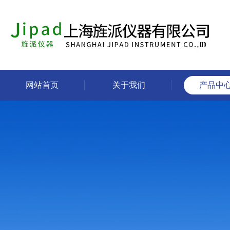
网站首页
关于我们
产品中