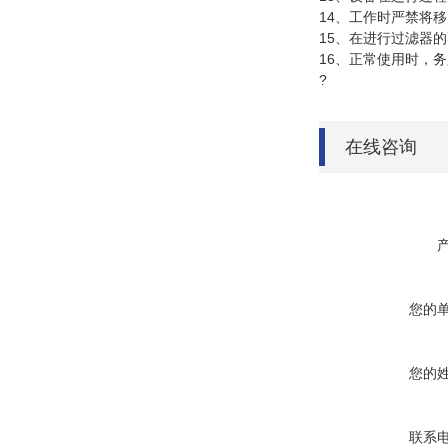
14、工作时严禁将
15、在进行过滤器
16、正常使用时，
?
在线咨询
您的
您的
联系