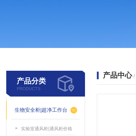
产品中心
产品分类
PRODUCTS
生物安全柜|超净工作台
实验室通风柜|通风柜价格