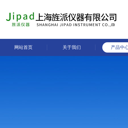
网站首页
关于我们
产品中