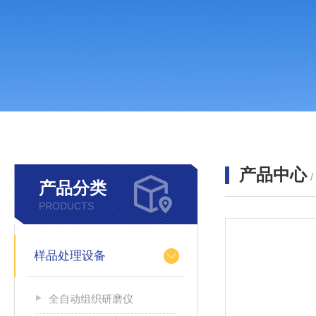
产品中心
产品分类
PRODUCTS
样品处理设备
全自动组织研磨仪