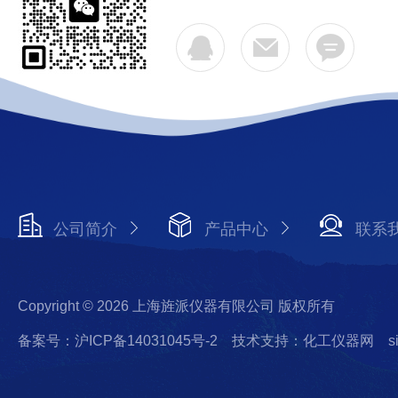
公司简介
产品中心
联系
Copyright © 2026 上海旌派仪器有限公司 版权所有
备案号：沪ICP备14031045号-2
技术支持：化工仪器网
s