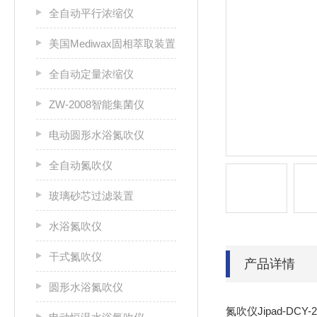
全自动平行浓缩仪
美国Mediwax固相萃取装置
全自动定量浓缩仪
ZW-2008智能集菌仪
电动圆形水浴氮吹仪
全自动氮吹仪
玻璃砂芯过滤装置
水浴氮吹仪
干式氮吹仪
产品详情
圆形水浴氮吹仪
氮吹仪Jipad-DCY