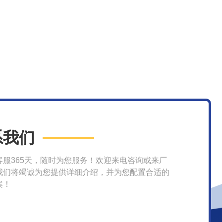
系我们
客服365天，随时为您服务！欢迎来电咨询或来厂
我们将竭诚为您提供详细介绍，并为您配置合适的
案！