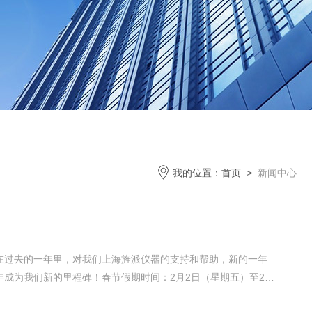
我的位置：
首页
>
新闻中心
家在过去的一年里，对我们上海旌派仪器的支持和帮助，新的一年
年成为我们新的里程碑！春节假期时间：2月2日（星期五）至2月
在这里预祝各新老客户：阖家幸福！万事如意！新春快乐！上海旌