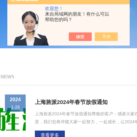
欢迎您！
来自局域网的朋友！有什么可以
帮助您的吗？
/ NEWS
2024
上海旌派2024年春节放假通知
1-26
上海旌派2024年春节放假通知尊敬的客户：感谢大
里，我们也将伴随大家一起努力，一起成长，让2024
16日（星期五）为春节假期。上海旌派仪器有限公司
查看更多