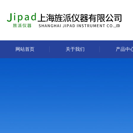
网站首页
关于我们
产品中