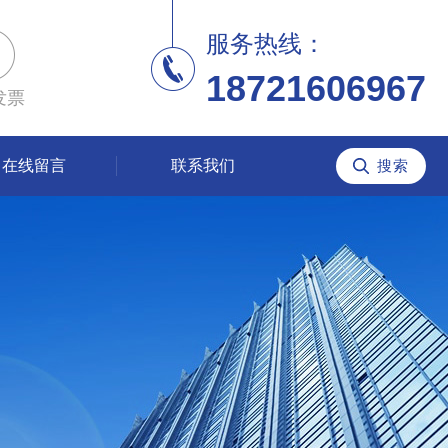
服务热线：
18721606967
发票
在线留言
联系我们