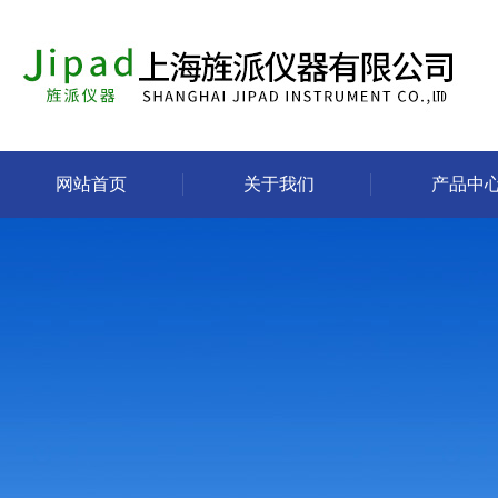
网站首页
关于我们
产品中