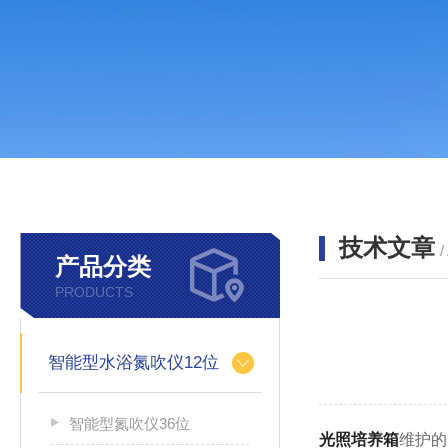
技术文章
/
产品分类
PRODUCTS
智能型水浴氮吹仪12位
智能型氮吹仪36位
光照培养箱
维护的