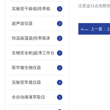
注意这11点光照
实验室干燥箱|培养箱
超声波仪器
上一篇：
恒温振荡器|培养摇床
生物安全柜|超净工作台
医学微生物仪器
实验室常规仪器
全自动液液萃取仪