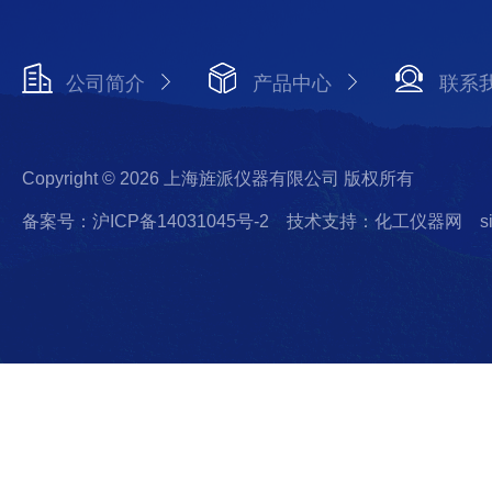
公司简介
产品中心
联系
Copyright © 2026 上海旌派仪器有限公司 版权所有
备案号：沪ICP备14031045号-2
技术支持：化工仪器网
s