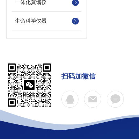
一体化蒸馏仪
生命科学仪器
扫码加微信