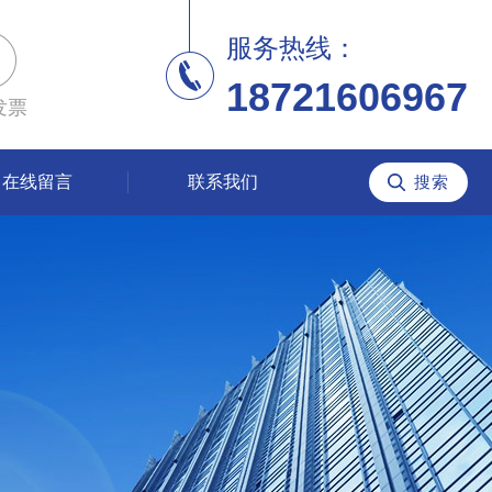
服务热线：
18721606967
发票
在线留言
联系我们