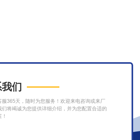
系我们
客服365天，随时为您服务！欢迎来电咨询或来厂
我们将竭诚为您提供详细介绍，并为您配置合适的
案！