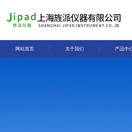
网站首页
关于我们
产品中