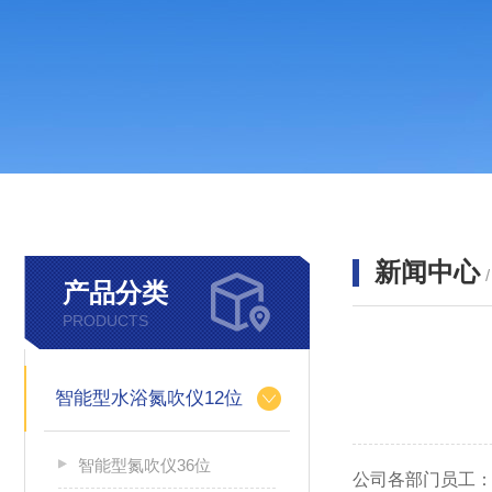
新闻中心
产品分类
PRODUCTS
智能型水浴氮吹仪12位
智能型氮吹仪36位
公司各部门员工