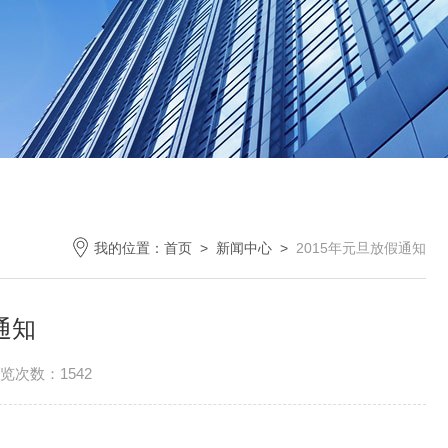
我的位置：
首页
>
新闻中心
>
2015年元旦放假通知
通知
览次数：1542