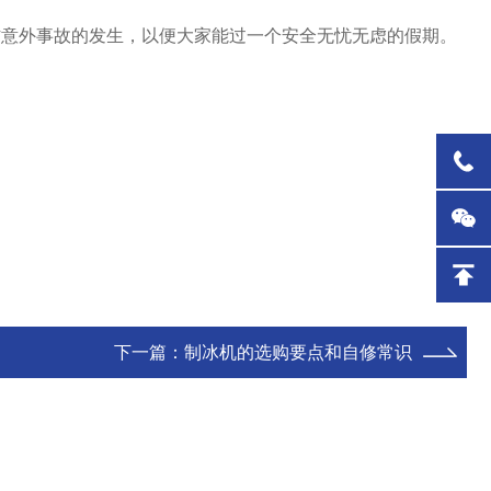
防意外事故的发生，以便大家能过一个安全无忧无虑的假期。
下一篇：
制冰机的选购要点和自修常识