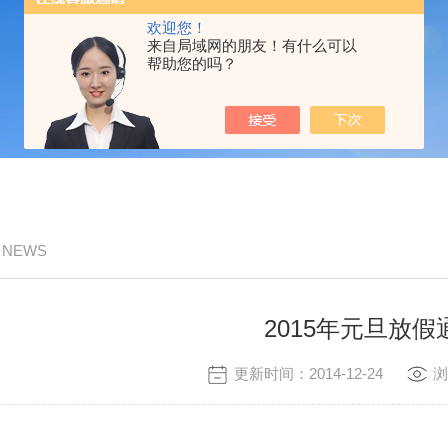
欢迎您！
来自局域网的朋友！有什么可以
帮助您的吗？
/ NEWS
2015年元旦放假
更新时间：2014-12-24
浏
：